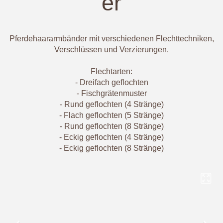
er
Pferdehaararmbänder mit verschiedenen Flechttechniken,
Verschlüssen und Verzierungen.
Flechtarten:
- Dreifach geflochten
- Fischgrätenmuster
- Rund geflochten (4 Stränge)
- Flach geflochten (5 Stränge)
- Rund geflochten (8 Stränge)
- Eckig geflochten (4 Stränge)
- Eckig geflochten (8 Stränge)